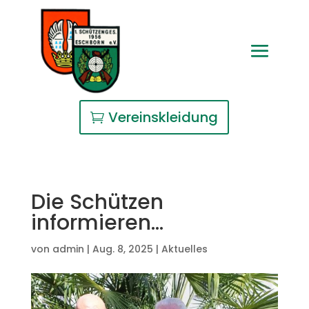
Vereinskleidung
Die Schützen
informieren…
von
admin
|
Aug. 8, 2025
|
Aktuelles