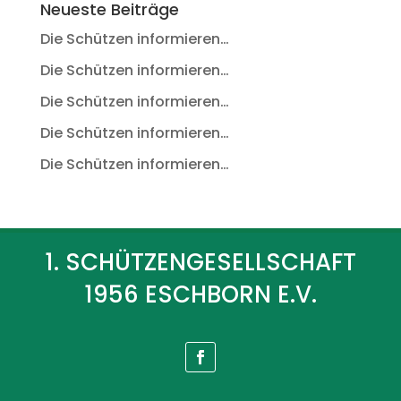
Neueste Beiträge
Die Schützen informieren…
Die Schützen informieren…
Die Schützen informieren…
Die Schützen informieren…
Die Schützen informieren…
1. SCHÜTZENGESELLSCHAFT
1956 ESCHBORN E.V.