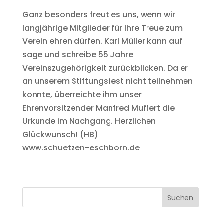
Ganz besonders freut es uns, wenn wir
langjährige Mitglieder für Ihre Treue zum
Verein ehren dürfen. Karl Müller kann auf
sage und schreibe 55 Jahre
Vereinszugehörigkeit zurückblicken. Da er
an unserem Stiftungsfest nicht teilnehmen
konnte, überreichte ihm unser
Ehrenvorsitzender Manfred Muffert die
Urkunde im Nachgang. Herzlichen
Glückwunsch! (HB)
www.schuetzen-eschborn.de