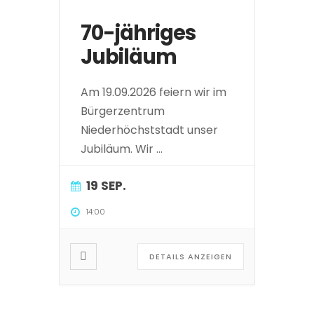
70-jähriges
Jubiläum
Am 19.09.2026 feiern wir im
Bürgerzentrum
Niederhöchststadt unser
Jubiläum. Wir
...
19 SEP.
14:00
DETAILS ANZEIGEN