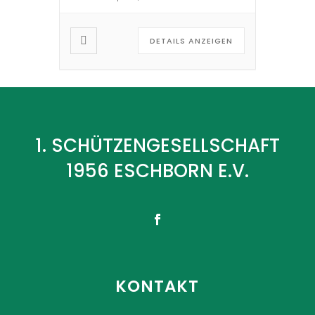
DETAILS ANZEIGEN
1. SCHÜTZENGESELLSCHAFT
1956 ESCHBORN E.V.
KONTAKT