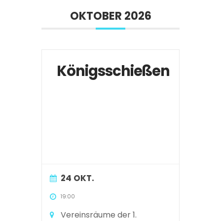
OKTOBER 2026
Königsschießen
24 OKT.
19:00
Vereinsräume der 1.