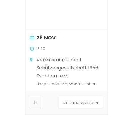
28 NOV.
18:00
Vereinsräume der 1.
Schützengesellschaft 1956
Eschborn e.V.
Hauptstraße 258, 65760 Eschborn
DETAILS ANZEIGEN