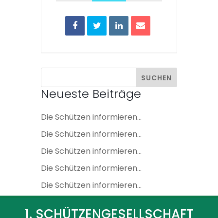
Neueste Beiträge
Die Schützen informieren…
Die Schützen informieren…
Die Schützen informieren…
Die Schützen informieren…
Die Schützen informieren…
1. SCHÜTZENGESELLSCHAFT