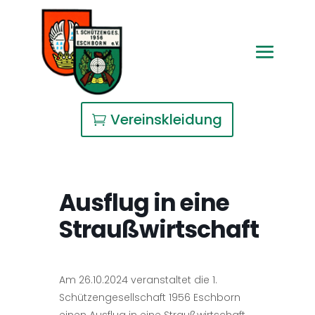
Vereinskleidung
Ausflug in eine
Straußwirtschaft
Am 26.10.2024 veranstaltet die 1.
Schützengesellschaft 1956 Eschborn