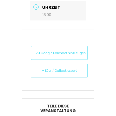
UHRZEIT
18:00
+ Zu Google Kalender hinzufügen
+ iCal / Outlook export
TEILE DIESE
VERANSTALTUNG