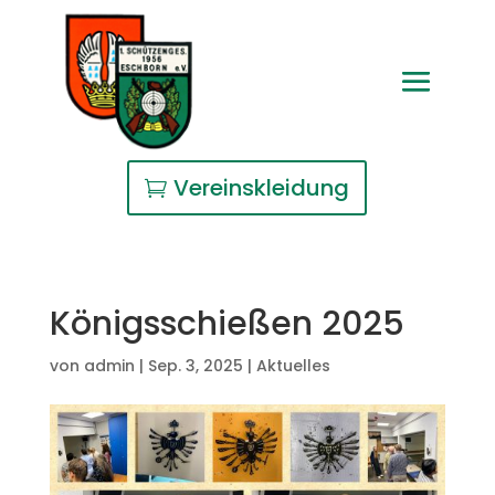
Vereinskleidung
Königsschießen 2025
von
admin
|
Sep. 3, 2025
|
Aktuelles