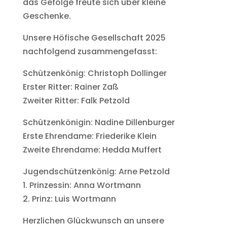
das Gefolge freute sich über kleine
Geschenke.
Unsere Höfische Gesellschaft 2025
nachfolgend zusammengefasst:
Schützenkönig: Christoph Dollinger
Erster Ritter: Rainer Zaß
Zweiter Ritter: Falk Petzold
Schützenkönigin: Nadine Dillenburger
Erste Ehrendame: Friederike Klein
Zweite Ehrendame: Hedda Muffert
Jugendschützenkönig: Arne Petzold
1. Prinzessin: Anna Wortmann
2. Prinz: Luis Wortmann
Herzlichen Glückwunsch an unsere