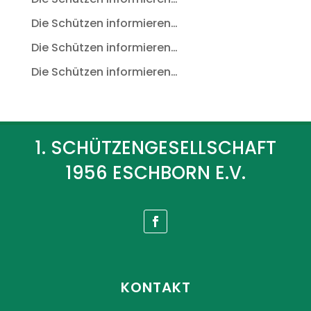
Die Schützen informieren…
Die Schützen informieren…
Die Schützen informieren…
1. SCHÜTZENGESELLSCHAFT
1956 ESCHBORN E.V.
KONTAKT