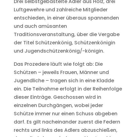
Drei selbstgebastelte Adler aus Holz, drei
Luftgewehre und zahlreiche Mitglieder
entschieden, in einer überaus spannenden
und auch amüsanten
Traditionsveranstaltung, über die Vergabe
der Titel Schützenkönig, Schützenkönigin
und Jugendschützenkönig/-königin.
Das Prozedere läuft wie folgt ab: Die
Schützen – jeweils Frauen, Männer und
Jugendliche – tragen sich in eine Kladde
ein. Die Teilnahme erfolgt in der Reihenfolge
dieser Einträge. Geschossen wird in
einzelnen Durchgängen, wobei jeder
Schütze immer nur einen Schuss abgeben
darf. Es gilt nacheinander zuerst die Federn
rechts und links des Adlers abzuschießen,