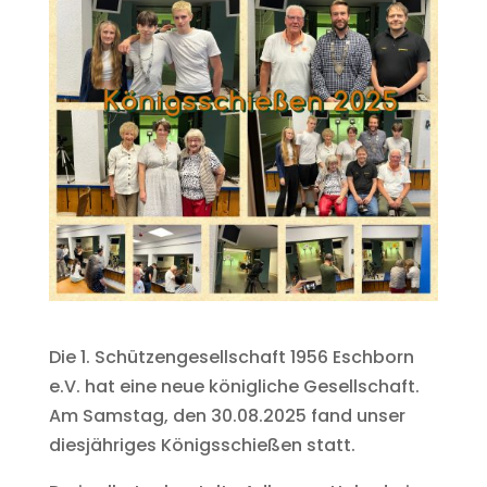
Die 1. Schützengesellschaft 1956 Eschborn
e.V. hat eine neue königliche Gesellschaft.
Am Samstag, den 30.08.2025 fand unser
diesjähriges Königsschießen statt.