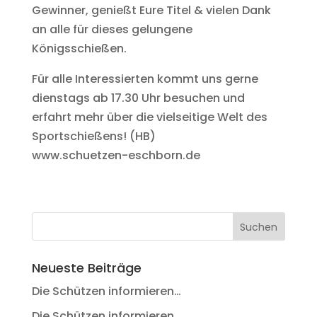
Gewinner, genießt Eure Titel & vielen Dank
an alle für dieses gelungene
Königsschießen.
Für alle Interessierten kommt uns gerne
dienstags ab 17.30 Uhr besuchen und
erfahrt mehr über die vielseitige Welt des
Sportschießens! (HB)
www.schuetzen-eschborn.de
Neueste Beiträge
Die Schützen informieren…
Die Schützen informieren…